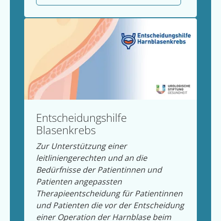
Entscheidungshilfe
Blasenkrebs
Zur Unterstützung einer
leitliniengerechten und an die
Bedürfnisse der Patientinnen und
Patienten angepassten
Therapieentscheidung für Patientinnen
und Patienten die vor der Entscheidung
einer Operation der Harnblase beim