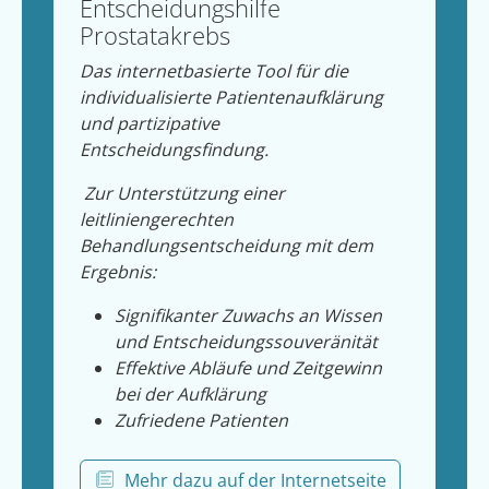
Entscheidungshilfe
Prostatakrebs
Das internetbasierte Tool für die
individualisierte Patientenaufklärung
und partizipative
Entscheidungsfindung.
Zur Unterstützung einer
leitliniengerechten
Behandlungsentscheidung mit dem
Ergebnis:
Signifikanter Zuwachs an Wissen
und Entscheidungssouveränität
Effektive Abläufe und Zeitgewinn
bei der Aufklärung
Zufriedene Patienten
Mehr dazu auf der Internetseite