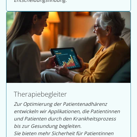
Entscheidungsfindung.
Therapiebegleiter
Zur Optimierung der Patientenadhärenz
entwickeln wir Applikationen, die Patientinnen
und Patienten durch den Krankheitsprozess
bis zur Gesundung begleiten.
Sie bieten mehr Sicherheit für Patientinnen