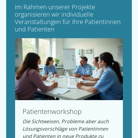
Im Rahmen unserer Projekte
organisieren wir individuelle
Veranstaltungen für Ihre Patientinnen
und Patienten
Patientenworkshop
Die Sichtweisen, Probleme aber auch
Lösungsvorschläge von Patientinnen
und Patienten in neue Produkte zu