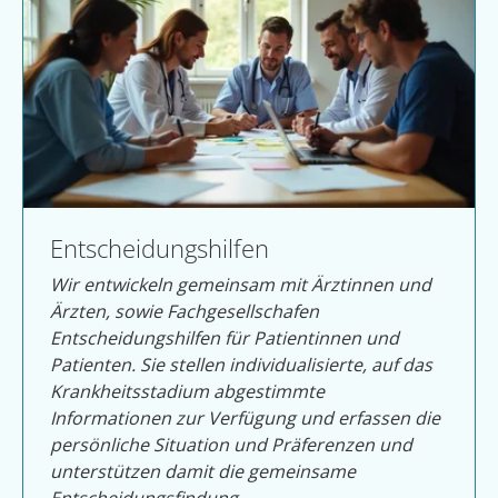
Entscheidungshilfen
Wir entwickeln gemeinsam mit Ärztinnen und
Ärzten, sowie Fachgesellschafen
Entscheidungshilfen für Patientinnen und
Patienten. Sie stellen individualisierte, auf das
Krankheitsstadium abgestimmte
Informationen zur Verfügung und erfassen die
persönliche Situation und Präferenzen und
unterstützen damit die gemeinsame