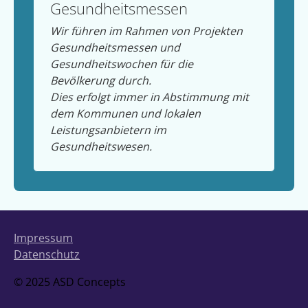
Gesundheitsmessen
Wir führen im Rahmen von Projekten
Gesundheitsmessen und
Gesundheitswochen für die
Bevölkerung durch.
Dies erfolgt immer in Abstimmung mit
dem Kommunen und lokalen
Leistungsanbietern im
Gesundheitswesen.
Impressum
Datenschutz
© 2025 ASD Concepts