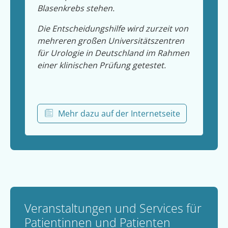
Blasenkrebs stehen.
Die Entscheidungshilfe wird zurzeit von
mehreren großen Universitätszentren
für Urologie in Deutschland im Rahmen
einer klinischen Prüfung getestet.
Mehr dazu auf der Internetseite
Veranstaltungen und Services für
Patientinnen und Patienten