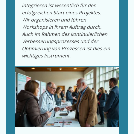
integrieren ist wesentlich für den
erfolgreichen Start eines Projektes.
Wir organisieren und führen
Workshops in Ihrem Auftrag durch.
Auch im Rahmen des kontinuierlichen
Verbesserungsprozesses und der
Optimierung von Prozessen ist dies ein
wichtiges Instrument.