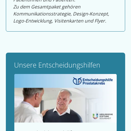
Zu dem Gesamtpaket gehören
Kommunikationsstrategie, Design-Konzept,
Logo-Entwicklung, Visitenkarten und Flyer.
Unsere Entscheidungshilfen