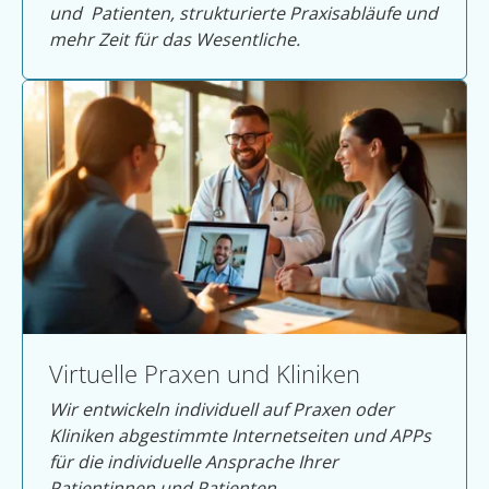
und Patienten, strukturierte Praxisabläufe und
mehr Zeit für das Wesentliche.
Virtuelle Praxen und Kliniken
Wir entwickeln individuell auf Praxen oder
Kliniken abgestimmte Internetseiten und APPs
für die individuelle Ansprache Ihrer
Patientinnen und Patienten.