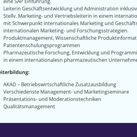
eine SAP Einführung.
Leiterin Geschäftsentwicklung und Administration inklusiv
Stellv. Marketing- und Vertriebsleiterin in einem inter
mit Schwerpunkt internationales Marketing und Geschäft
internationalen Marketing- und Forschungsstrategien.
Produktmanagement, Wissenschaftliche Produktinformat
Patientenschulungsprogrammen
Pharmazeutische Forschung, Entwicklung und Programm
in einem internationalesn pharmazeutischen Unternehm
iterbildung:
AKAD – Betriebswirtschaftliche Zusatzausbildung
Verschiedenste Management- und Marketingseminare
Präsentations- und Moderationstechniken
Qualitätsmanagement